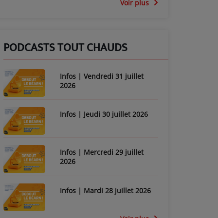
Voir plus
PODCASTS TOUT CHAUDS
Infos | Vendredi 31 juillet
2026
Infos | Jeudi 30 juillet 2026
Infos | Mercredi 29 juillet
2026
Infos | Mardi 28 juillet 2026