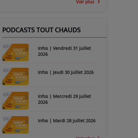
Voir plus
PODCASTS TOUT CHAUDS
Infos | Vendredi 31 juillet
2026
Infos | Jeudi 30 juillet 2026
Infos | Mercredi 29 juillet
2026
Infos | Mardi 28 juillet 2026