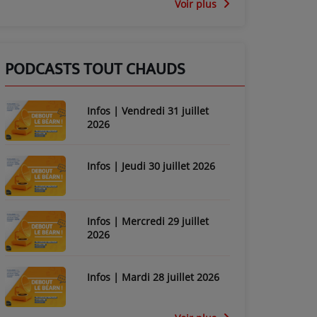
Voir plus
PODCASTS TOUT CHAUDS
Infos | Vendredi 31 juillet
2026
Infos | Jeudi 30 juillet 2026
Infos | Mercredi 29 juillet
2026
Infos | Mardi 28 juillet 2026