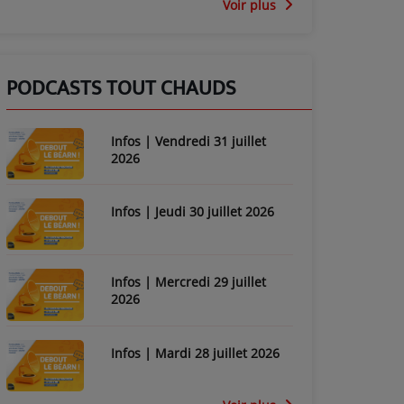
Voir plus
PODCASTS TOUT CHAUDS
Infos | Vendredi 31 juillet
2026
Infos | Jeudi 30 juillet 2026
Infos | Mercredi 29 juillet
2026
Infos | Mardi 28 juillet 2026