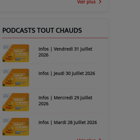
Voir plus
PODCASTS TOUT CHAUDS
Infos | Vendredi 31 juillet
2026
Infos | Jeudi 30 juillet 2026
Infos | Mercredi 29 juillet
2026
Infos | Mardi 28 juillet 2026