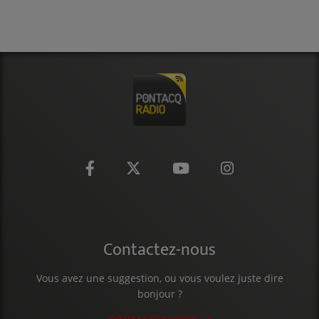
CONTACT
Contactez-nous
Vous avez une suggestion, ou vous voulez juste dire
bonjour ?