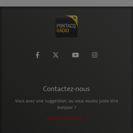
CONTACT
Contactez-nous
Vous avez une suggestion, ou vous voulez juste dire
bonjour ?
CONTACTEZ-NOUS