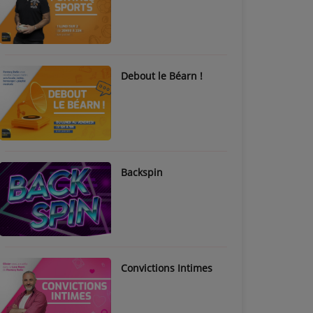
Debout le Béarn !
Backspin
Convictions Intimes