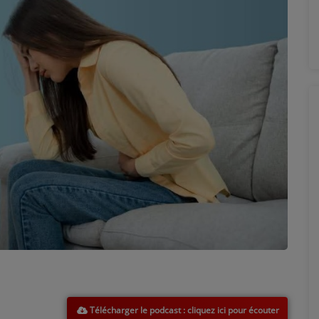
Télécharger le podcast