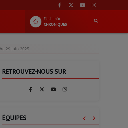
Flash Info
CHRONIQUES
che 29 juin 2025
RETROUVEZ-NOUS SUR
ÉQUIPES