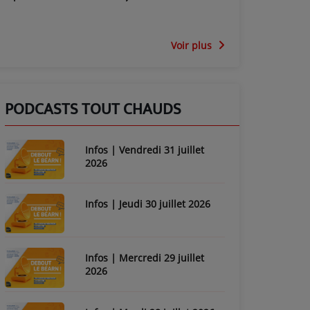
Voir plus
PODCASTS TOUT CHAUDS
Infos | Vendredi 31 juillet
2026
Infos | Jeudi 30 juillet 2026
Infos | Mercredi 29 juillet
2026