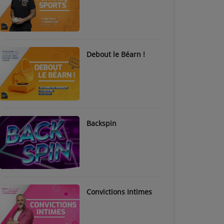
Debout le Béarn !
Backspin
Convictions Intimes