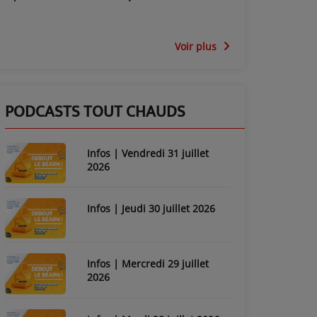
Voir plus
PODCASTS TOUT CHAUDS
Infos | Vendredi 31 juillet
2026
Infos | Jeudi 30 juillet 2026
Infos | Mercredi 29 juillet
2026