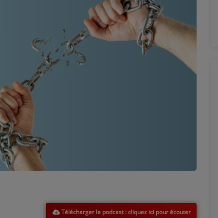
Télécharger le podcast