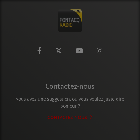
Contactez-nous
Vous avez une suggestion, ou vous voulez juste dire
bonjour ?
CONTACTEZ-NOUS