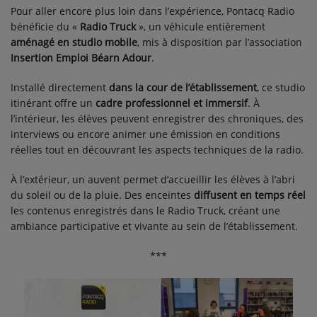
Pour aller encore plus loin dans l’expérience, Pontacq Radio
bénéficie du «
Radio Truck
», un véhicule entièrement
aménagé en studio mobile
, mis à disposition par l’association
Insertion Emploi Béarn Adour
.
Installé directement
dans la cour de l’établissement
, ce studio
itinérant offre un
cadre professionnel et immersif
. À
l’intérieur, les élèves peuvent enregistrer des chroniques, des
interviews ou encore animer une émission en conditions
réelles tout en découvrant les aspects techniques de la radio.
À l’extérieur, un auvent permet d’accueillir les élèves à l’abri
du soleil ou de la pluie. Des enceintes
diffusent en temps réel
les contenus enregistrés dans le Radio Truck, créant une
ambiance participative et vivante au sein de l’établissement.
***