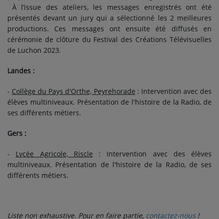
À l’issue des ateliers, les messages enregistrés ont été
présentés devant un jury qui a sélectionné les 2 meilleures
productions. Ces messages ont ensuite été diffusés en
cérémonie de clôture du Festival des Créations Télévisuelles
de Luchon 2023.
Landes :
-
Collège du Pays d'Orthe, Peyrehorade
: Intervention avec des
élèves multiniveaux. Présentation de l'histoire de la Radio, de
ses différents métiers.
Gers :
-
Lycée Agricole, Riscle
: Intervention avec des élèves
multiniveaux. Présentation de l'histoire de la Radio, de ses
différents métiers.
Liste non exhaustive. Pour en faire partie,
contactez-nous
!