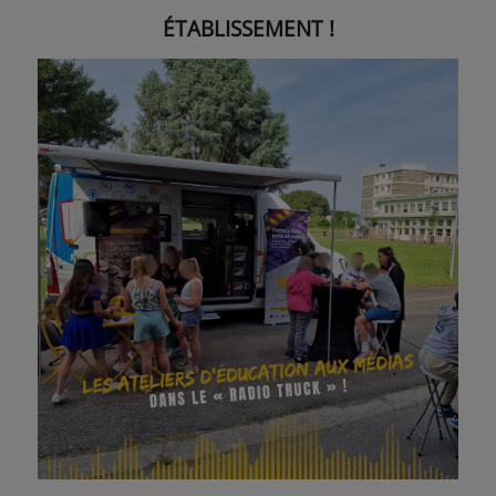
ÉTABLISSEMENT !