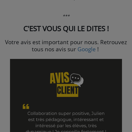
***
C'EST VOUS QUI LE DITES !
Votre avis est important pour nous. Retrouvez
tous nos avis sur
Google
!