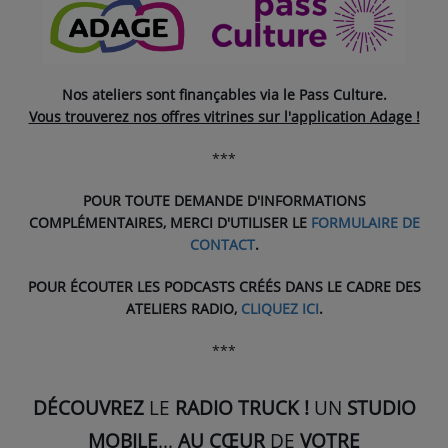
Nos ateliers sont finançables via le Pass Culture.
Vous trouverez nos offres vitrines sur l'application Adage !
***
POUR TOUTE DEMANDE D'INFORMATIONS
COMPLÉMENTAIRES,
MERCI D'UTILISER LE
FORMULAIRE DE
CONTACT
.
POUR ÉCOUTER LES PODCASTS CRÉÉS DANS LE CADRE DES
ATELIERS RADIO,
CLIQUEZ ICI
.
***
DÉCOUVREZ
LE
RADIO TRUCK !
UN
STUDIO
MOBILE
...
AU CŒUR
DE
VOTRE