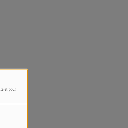
ite et pour