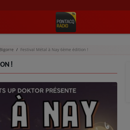
Bigorre
Festival Métal à Nay 6ème édition !
ON !