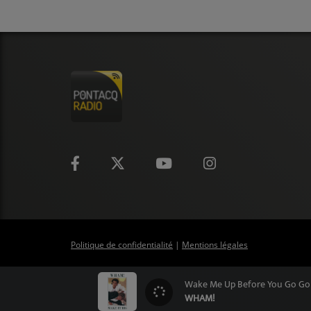
Politique de confidentialité
|
Mentions légales
Wake Me Up Before You Go Go
WHAM!