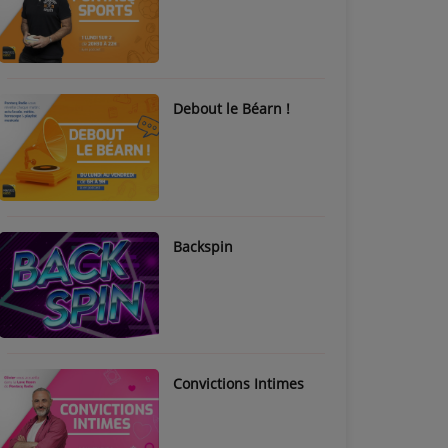
Debout le Béarn !
Backspin
Convictions Intimes