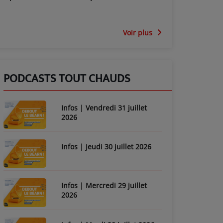
Voir plus
PODCASTS TOUT CHAUDS
Infos | Vendredi 31 juillet
2026
Infos | Jeudi 30 juillet 2026
Infos | Mercredi 29 juillet
2026