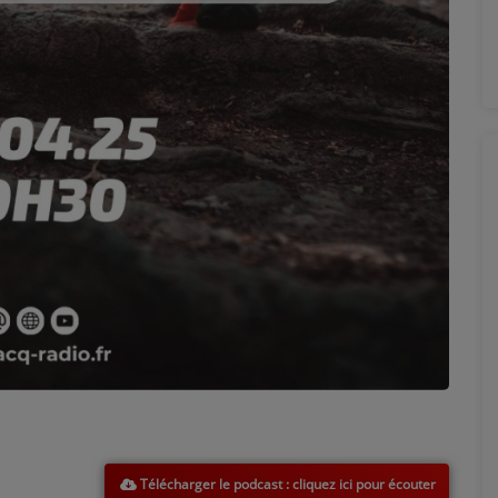
Télécharger le podcast