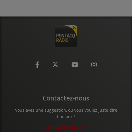
CONTACT
Contactez-nous
Vous avez une suggestion, ou vous voulez juste dire
bonjour ?
CONTACTEZ-NOUS