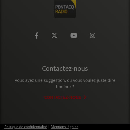
CONTACT
Contactez-nous
Vous avez une suggestion, ou vous voulez juste dire
bonjour ?
CONTACTEZ-NOUS
Politique de confidentialité
|
Mentions légales