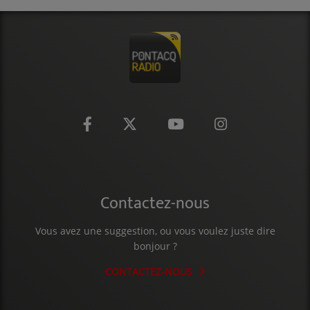
CONTACT
Contactez-nous
Vous avez une suggestion, ou vous voulez juste dire
bonjour ?
CONTACTEZ-NOUS