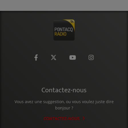
CONTACT
Contactez-nous
Vous avez une suggestion, ou vous voulez juste dire
bonjour ?
CONTACTEZ-NOUS