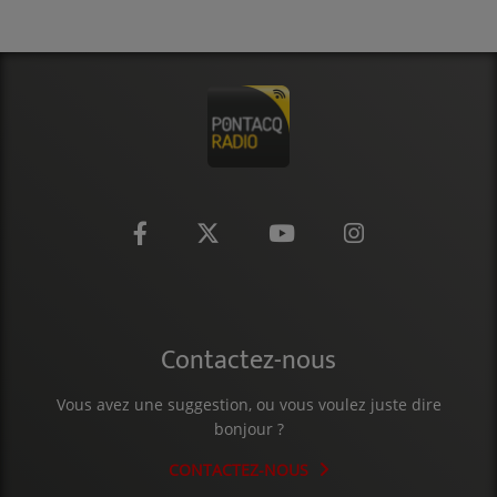
CONTACT
Contactez-nous
Vous avez une suggestion, ou vous voulez juste dire
bonjour ?
CONTACTEZ-NOUS