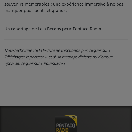
souvenirs mémorables : une expérience immersive à ne pas
manquer pour petits et grands.
----
Un reportage de Lola Berdos pour Pontacq Radio.
Note technique
: Si la lecture ne fonctionne pas, cliquez sur «
Télécharger le podcast », et si un message d'alerte ou d'erreur
apparaît, cliquez sur « Poursuivre ».