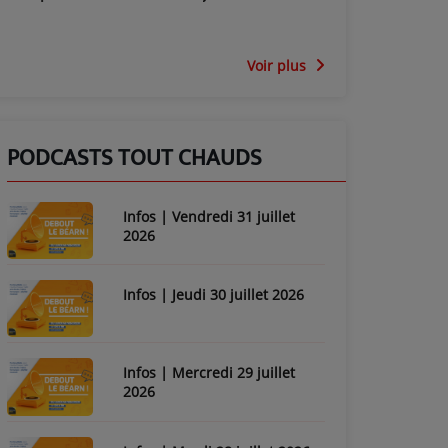
Voir plus
PODCASTS TOUT CHAUDS
Infos | Vendredi 31 juillet
2026
Infos | Jeudi 30 juillet 2026
Infos | Mercredi 29 juillet
2026