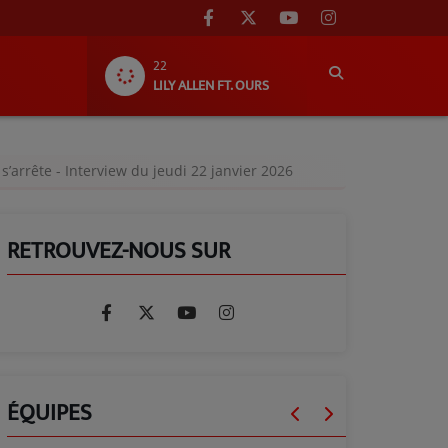
22
LILY ALLEN FT. OURS
s’arrête - Interview du jeudi 22 janvier 2026
RETROUVEZ-NOUS SUR
ÉQUIPES