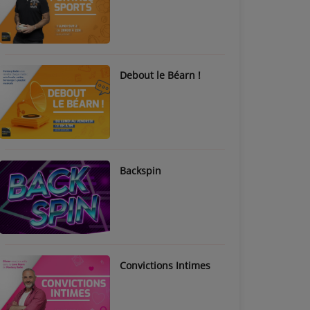
Debout le Béarn !
Backspin
Convictions Intimes