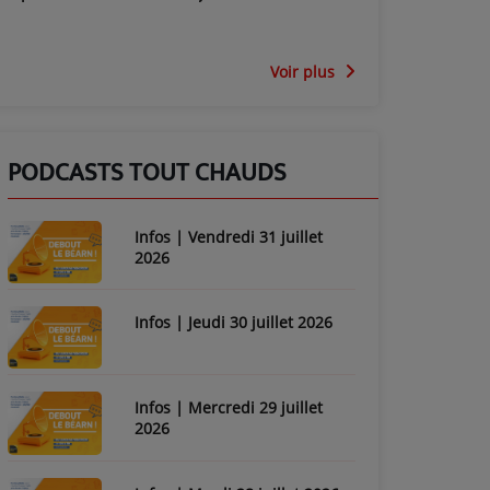
Voir plus
PODCASTS TOUT CHAUDS
Infos | Vendredi 31 juillet
2026
Infos | Jeudi 30 juillet 2026
Infos | Mercredi 29 juillet
2026