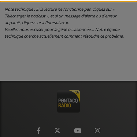
CONTACT
Note technique
: Si la lecture ne fonctionne pas, cliquez sur «
Télécharger le podcast », et si un message d'alerte ou d'erreur
apparaît, cliquez sur « Poursuivre ».
Veuillez nous excuser pour la gêne occasionnée... Notre équipe
technique cherche actuellement comment résoudre ce problème.