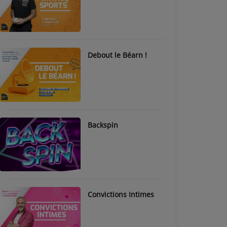
Debout le Béarn !
Backspin
Convictions Intimes