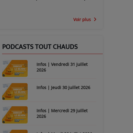
Voir plus
PODCASTS TOUT CHAUDS
Infos | Vendredi 31 juillet
2026
Infos | Jeudi 30 juillet 2026
Infos | Mercredi 29 juillet
2026