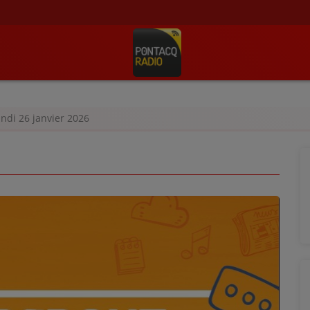
undi 26 janvier 2026