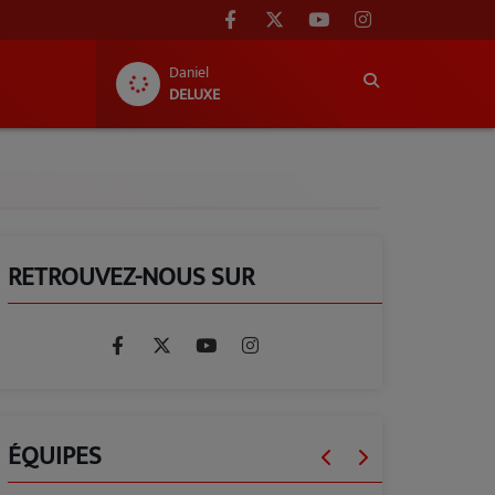
Daniel
DELUXE
RETROUVEZ-NOUS SUR
ÉQUIPES