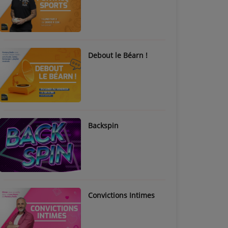
Debout le Béarn !
Backspin
Convictions Intimes