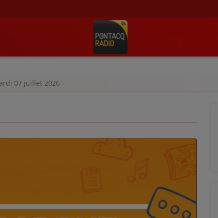
ardi 07 juillet 2026