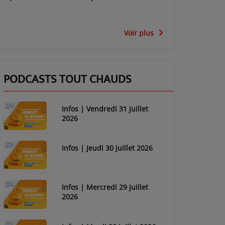
Voir plus
PODCASTS TOUT CHAUDS
Infos | Vendredi 31 juillet
2026
Infos | Jeudi 30 juillet 2026
Infos | Mercredi 29 juillet
2026