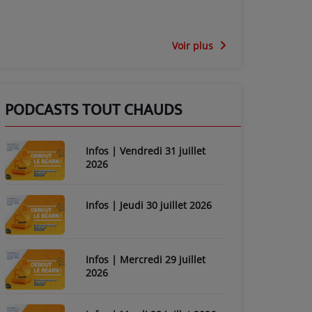
Voir plus
PODCASTS TOUT CHAUDS
Infos | Vendredi 31 juillet
2026
Infos | Jeudi 30 juillet 2026
Infos | Mercredi 29 juillet
2026