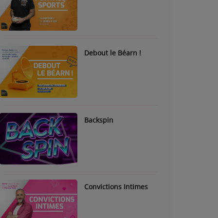
Debout le Béarn !
Backspin
Convictions Intimes