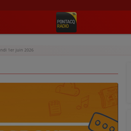
undi 1er juin 2026