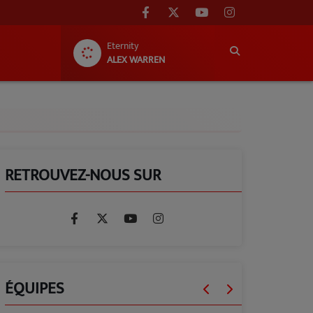
Eternity
ALEX WARREN
RETROUVEZ-NOUS SUR
ÉQUIPES