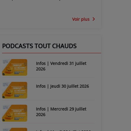
Voir plus
PODCASTS TOUT CHAUDS
Infos | Vendredi 31 juillet
2026
Infos | Jeudi 30 juillet 2026
Infos | Mercredi 29 juillet
2026