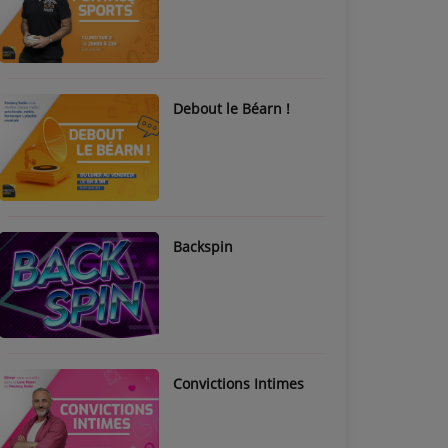
Debout le Béarn !
Backspin
Convictions Intimes