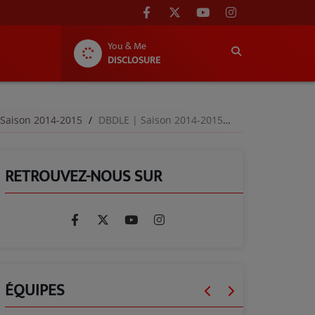
You & Me
DISCLOSURE
 Saison 2014-2015
DBDLE | Saison 2014-2015 | Episode 19
RETROUVEZ-NOUS SUR
ÉQUIPES