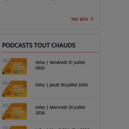
Voir plus
PODCASTS TOUT CHAUDS
Infos | Vendredi 31 juillet
2026
Infos | Jeudi 30 juillet 2026
Infos | Mercredi 29 juillet
2026