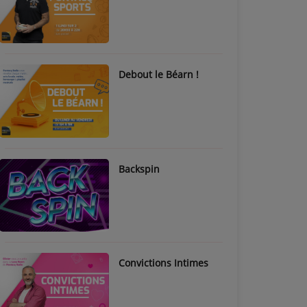
Debout le Béarn !
Backspin
Convictions Intimes