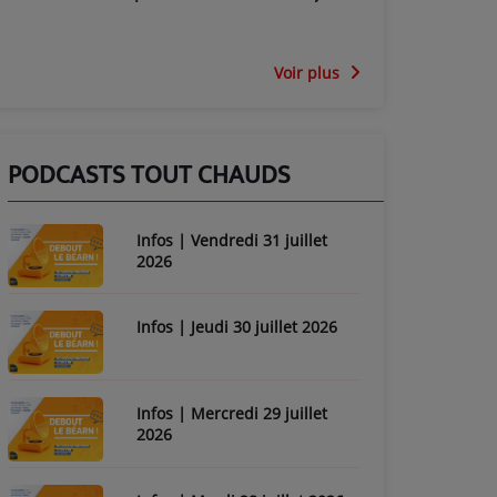
Voir plus
PODCASTS TOUT CHAUDS
Infos | Vendredi 31 juillet
2026
Infos | Jeudi 30 juillet 2026
Infos | Mercredi 29 juillet
2026