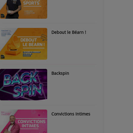
Debout le Béarn !
Backspin
Convictions Intimes