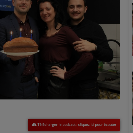
Marion
Télécharger le podcast
Émilie