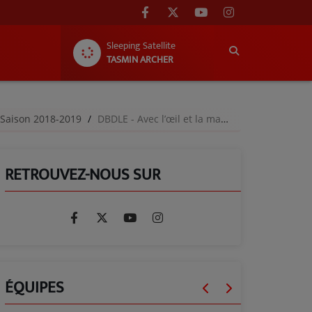
Sleeping Satellite
TASMIN ARCHER
 Saison 2018-2019
DBDLE - Avec l’œil et la main - 12 janvier 2019
RETROUVEZ-NOUS SUR
ÉQUIPES