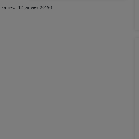
samedi 12 janvier 2019 !