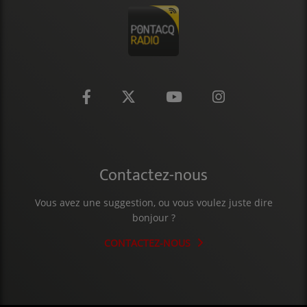
CONTACT
Contactez-nous
Vous avez une suggestion, ou vous voulez juste dire
bonjour ?
CONTACTEZ-NOUS