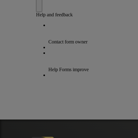
CONTACT