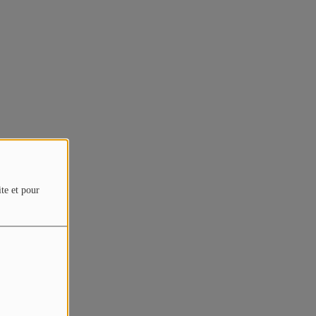
ite et pour