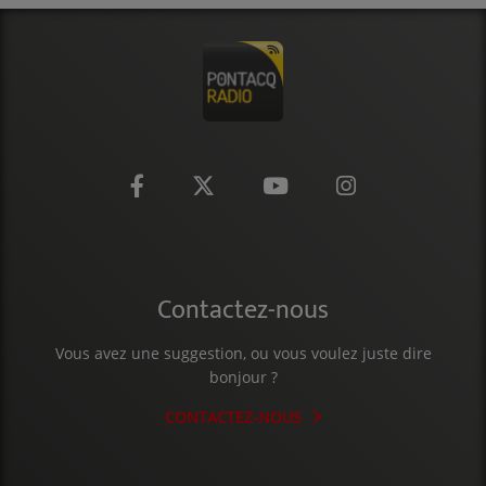
CONTACT
Contactez-nous
Vous avez une suggestion, ou vous voulez juste dire
bonjour ?
CONTACTEZ-NOUS